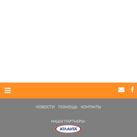
НОВОСТИ
ПОМОЩЬ
КОНТАКТЫ
НАШИ ПАРТНЕРЫ: