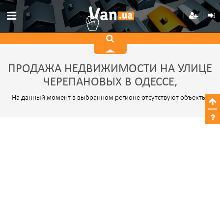
ПРОДАЖА НЕДВИЖИМОСТИ НА УЛИЦЕ
ЧЕРЕПАНОВЫХ В ОДЕССЕ,
На данный момент в выбранном регионе отсутствуют объекты.