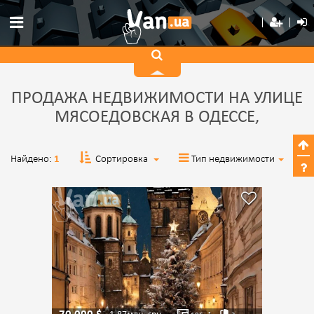
ПРОДАЖА НЕДВИЖИМОСТИ НА УЛИЦЕ
МЯСОЕДОВСКАЯ В ОДЕССЕ,
Найдено:
1
Сортировка
Тип недвижимости