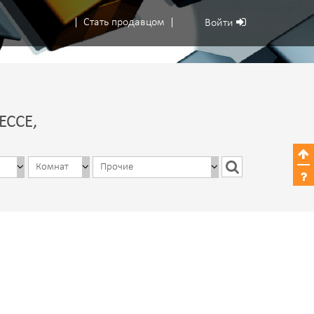
Стать продавцом
Войти
ЕССЕ,