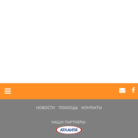
НОВОСТИ
ПОМОЩЬ
КОНТАКТЫ
НАШИ ПАРТНЕРЫ: