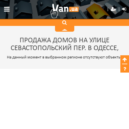
ПРОДАЖА ДОМОВ НА УЛИЦЕ
СЕВАСТОПОЛЬСКИЙ ПЕР. В ОДЕССЕ,
На данный момент в выбранном регионе отсутствуют объекты.