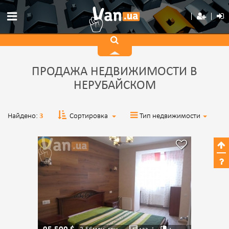
ПРОДАЖА НЕДВИЖИМОСТИ В
НЕРУБАЙСКОМ
Найдено:
3
Сортировка
Тип недвижимости