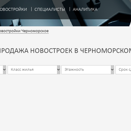
ОВОСТРОЙКИ
СПЕЦИАЛИСТЫ
АНАЛИТИКА
овостройки Черноморское
ПРОДАЖА НОВОСТРОЕК В ЧЕРНОМОРСКО