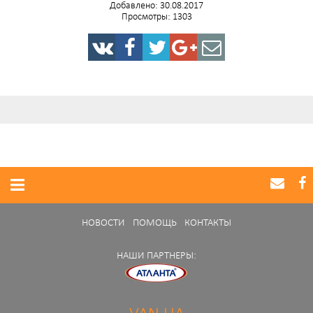
Добавлено: 30.08.2017
Просмотры: 1303
НОВОСТИ
ПОМОЩЬ
КОНТАКТЫ
НАШИ ПАРТНЕРЫ: