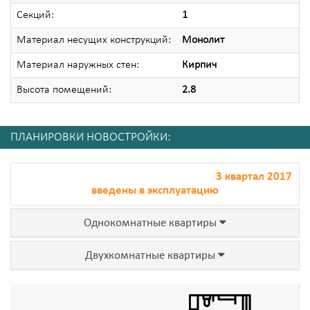
Секций:
1
Материал несущих конструкций:
Монолит
Материал наружных стен:
Кирпич
Высота помещений:
2.8
ПЛАНИРОВКИ НОВОСТРОЙКИ:
3 квартал 2017
введены в эксплуатацию
Однокомнатные квартиры
Двухкомнатные квартиры