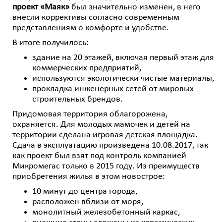
проект «Маяк»
был значительно изменен, в него
внесли коррективы согласно современным
представлениям о комфорте и удобстве.
В итоге получилось:
здание на 20 этажей, включая первый этаж для
коммерческих предприятий,
используются экологически чистые материалы,
прокладка инженерных сетей от мировых
строительных брендов.
Придомовая территория облагорожена,
охраняется. Для молодых мамочек и детей на
территории сделана игровая детская площадка.
Сдача в эксплуатацию произведена 10.08.2017, так
как проект был взят под контроль компанией
Микромегас только в 2015 году. Из преимуществ
приобретения жилья в этом новострое:
10 минут до центра города,
расположен вблизи от моря,
монолитный железобетонный каркас,