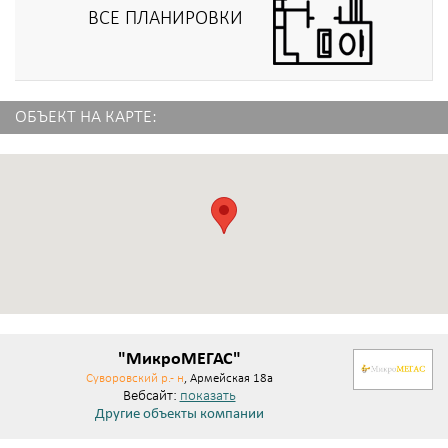
ВСЕ ПЛАНИРОВКИ
ОБЪЕКТ НА КАРТЕ:
"МикроМЕГАС"
Суворовский р.- н
, Армейская 18а
Вебсайт:
показать
Другие объекты компании