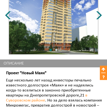
ОПИСАНИЕ
Проект "Новый Маяк"
Еще несколько лет назад инвесторы печально
известного долгостроя «Маяк» и не надеялись
когда-то вселиться в законно приобретенные
квартиры на Днепропетровской дороге,21
в
Суворовском районе
. Но за дело взялась компания
Микромегас, превратив долгострой в новострой –