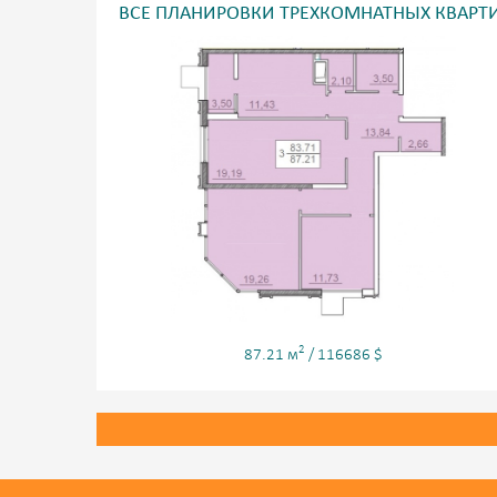
ВСЕ ПЛАНИРОВКИ ТРЕХКОМНАТНЫХ КВАРТ
2
87.21 м
/ 116686 $