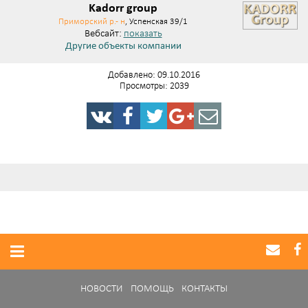
Kadorr group
Приморский р.- н
, Успенская 39/1
Вебсайт:
показать
Другие объекты компании
Добавлено: 09.10.2016
Просмотры: 2039
НОВОСТИ
ПОМОЩЬ
КОНТАКТЫ