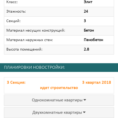
Класс:
Элит
Этажность:
24
Секций:
3
Материал несущих конструкций:
Бетон
Материал наружных стен:
Пенобетон
Высота помещений:
2.8
ПЛАНИРОВКИ НОВОСТРОЙКИ:
3 Секция:
3 квартал 2018
идет строительство
Однокомнатные квартиры
Двухкомнатные квартиры