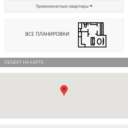
Трехкомнатные квартиры
ВСЕ ПЛАНИРОВКИ
ОБЪЕКТ НА КАРТЕ: