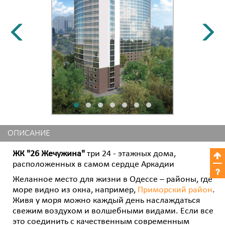
ОПИСАНИЕ
ЖК "26 Жечужина"
три 24 - этажных дома,
расположенных в самом сердце Аркадии
Желанное место для жизни в Одессе – районы, где
море видно из окна, например,
Приморский район
.
Живя у моря можно каждый день наслаждаться
свежим воздухом и волшебными видами. Если все
это соединить с качественным современным