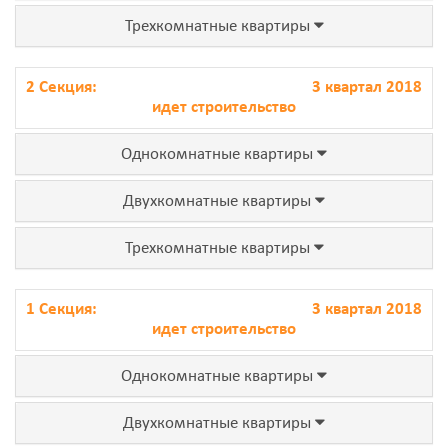
Трехкомнатные квартиры
2 Секция:
3 квартал 2018
идет строительство
Однокомнатные квартиры
Двухкомнатные квартиры
Трехкомнатные квартиры
1 Секция:
3 квартал 2018
идет строительство
Однокомнатные квартиры
Двухкомнатные квартиры