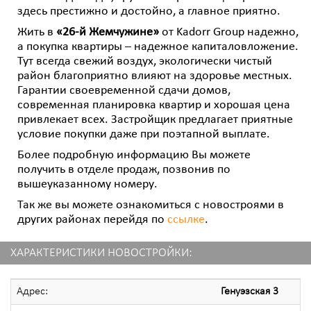
здесь престижно и достойно, а главное приятно.
Жить в
«26-й Жемчужине»
от Kadorr Group надежно,
а покупка квартиры – надежное капиталовложение.
Тут всегда свежий воздух, экологически чистый
район благоприятно влияют на здоровье местных.
Гарантии своевременной сдачи домов,
современная планировка квартир и хорошая цена
привлекает всех. Застройщик предлагает приятные
условие покупки даже при поэтапной выплате.
Более подробную информацию Вы можете
получить в отделе продаж, позвонив по
вышеуказанному номеру.
Так же вы можете ознакомиться с новостроями в
других районах перейдя по
ссылке
.
ХАРАКТЕРИСТИКИ НОВОСТРОЙКИ:
Адрес:
Генуэзская 3