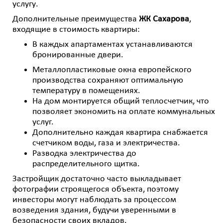
услугу.
Дополнительные преимущества
ЖК Сахарова
,
входящие в стоимость квартиры:
В каждых апартаментах устанавливаются
бронированные двери.
Металлопластиковые окна европейского
производства сохраняют оптимальную
температуру в помещениях.
На дом монтируется общий теплосчетчик, что
позволяет экономить на оплате коммунальных
услуг.
Дополнительно каждая квартира снабжается
счетчиком воды, газа и электричества.
Разводка электричества до
распределительного щитка.
Застройщик достаточно часто выкладывает
фотографии строящегося объекта, поэтому
инвесторы могут наблюдать за процессом
возведения здания, будучи уверенными в
безопасности своих вкладов.