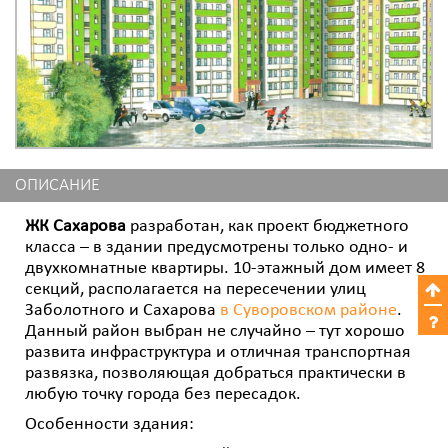
ОПИСАНИЕ
ЖК Сахарова
разработан, как проект бюджетного
класса – в здании предусмотрены только одно- и
двухкомнатные квартиры. 10-этажный дом имеет 8
секций, располагается на пересечении улиц
Заболотного и Сахарова
в Суворовском районе
.
Данный район выбран не случайно – тут хорошо
развита инфраструктура и отличная транспортная
развязка, позволяющая добраться практически в
любую точку города без пересадок.
Особенности здания: