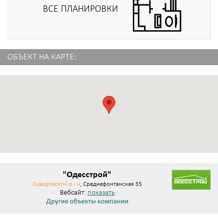
ВСЕ ПЛАНИРОВКИ
ОБЪЕКТ НА КАРТЕ:
"Одесстрой"
Суворовский р.- н
, Среднефонтанская 35
Вебсайт:
показать
Другие объекты компании