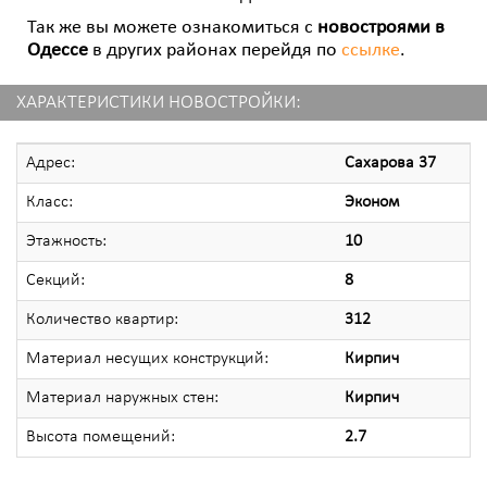
Так же вы можете ознакомиться с
новостроями в
Одессе
в других районах перейдя по
ссылке
.
ХАРАКТЕРИСТИКИ НОВОСТРОЙКИ:
Адрес:
Сахарова 37
Класс:
Эконом
Этажность:
10
Секций:
8
Количество квартир:
312
Материал несущих конструкций:
Кирпич
Материал наружных стен:
Кирпич
Высота помещений:
2.7