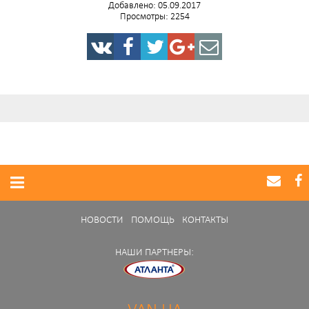
Добавлено: 05.09.2017
Просмотры: 2254
НОВОСТИ
ПОМОЩЬ
КОНТАКТЫ
НАШИ ПАРТНЕРЫ: