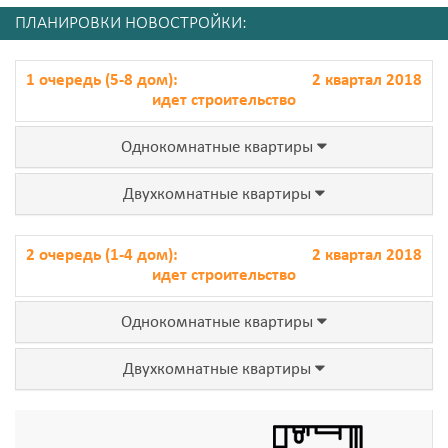
ПЛАНИРОВКИ НОВОСТРОЙКИ:
1 очередь (5-8 дом):
2 квартал 2018
идет строительство
Однокомнатные квартиры
Двухкомнатные квартиры
2 очередь (1-4 дом):
2 квартал 2018
идет строительство
Однокомнатные квартиры
Двухкомнатные квартиры