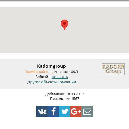
Kadorr group
Приморский р.- н
, Успенская 39/1
Вебсайт:
показать
Другие объекты компании
Добавлено: 18.09.2017
Просмотры: 1567