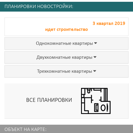
ПЛАНИРОВКИ НОВОСТРОЙКИ:
3 квартал 2019
идет строительство
Однокомнатные квартиры
Двухкомнатные квартиры
Трехкомнатные квартиры
ВСЕ ПЛАНИРОВКИ
ОБЪЕКТ НА КАРТЕ: