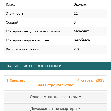
Класс:
Эконом
Этажность:
11
Секций:
3
Материал несущих конструкций:
Монолит
Материал наружных стен:
Газобетон
Высота помещений:
2.8
ПЛАНИРОВКИ НОВОСТРОЙКИ:
1 Секция :
4 квартал 2018
идет строительство
Однокомнатные квартиры
Двухкомнатные квартиры