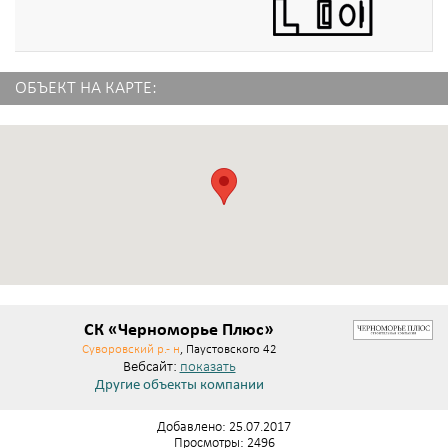
ОБЪЕКТ НА КАРТЕ:
СК «Черноморье Плюс»
Суворовский р.- н
, Паустовского 42
Вебсайт:
показать
Другие объекты компании
Добавлено: 25.07.2017
Просмотры: 2496