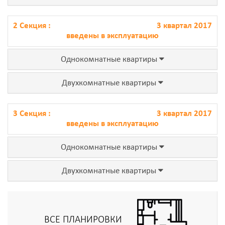
2 Секция :
3 квартал 2017
введены в эксплуатацию
Однокомнатные квартиры
Двухкомнатные квартиры
3 Секция :
3 квартал 2017
введены в эксплуатацию
Однокомнатные квартиры
Двухкомнатные квартиры
ВСЕ ПЛАНИРОВКИ