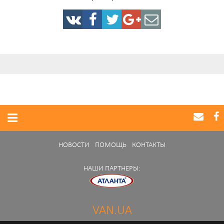
НОВОСТИ
ПОМОЩЬ
КОНТАКТЫ
НАШИ ПАРТНЕРЫ:
VAN.UA