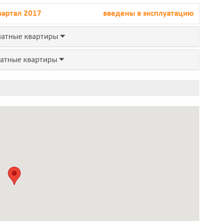
вартал 2017
введены в эксплуатацию
атные квартиры
атные квартиры