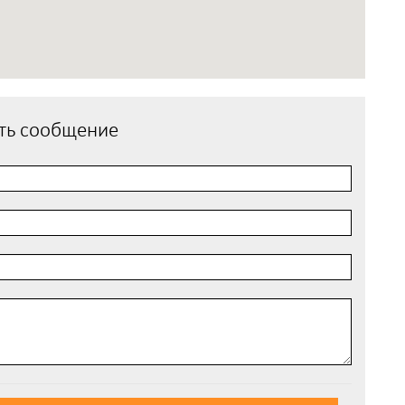
ть сообщение