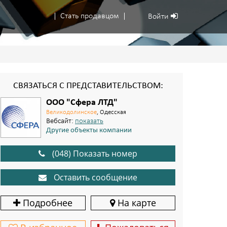
Стать продавцом
Войти
СВЯЗАТЬСЯ С ПРЕДСТАВИТЕЛЬСТВОМ:
ООО "Сфера ЛТД"
Великодолинское
, Одесская
Вебсайт:
показать
Другие объекты компании
(048) Показать номер
Оставить сообщение
Подробнее
На карте