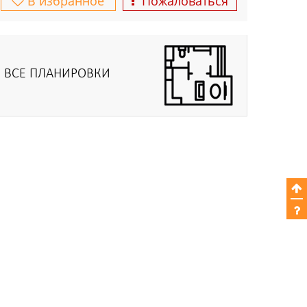
В избранное
Пожаловаться
ВСЕ ПЛАНИРОВКИ