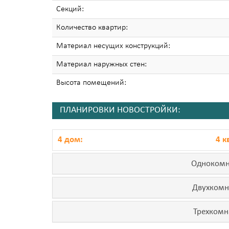
Секций:
Количество квартир:
Материал несущих конструкций:
Материал наружных стен:
Высота помещений:
ПЛАНИРОВКИ НОВОСТРОЙКИ:
4 дом:
4 к
Однокомн
Двухкомн
Трехкомн