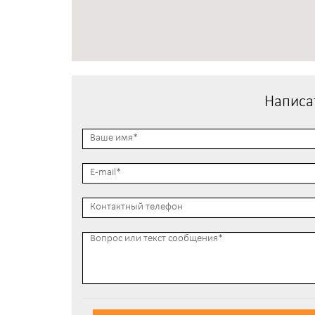
Написа