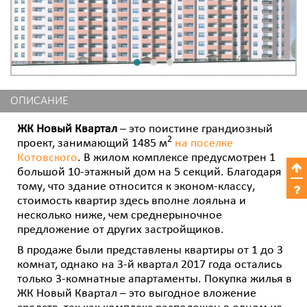
ОПИСАНИЕ
ЖК Новый Квартал
– это поистине грандиозный
2
проект, занимающий 1485 м
на поселке
Котовского
. В жилом комплексе предусмотрен 1
большой 10-этажный дом на 5 секций. Благодаря
тому, что здание относится к эконом-классу,
стоимость квартир здесь вполне лояльна и
несколько ниже, чем среднерыночное
предложение от других застройщиков.
В продаже были представлены квартиры от 1 до 3
комнат, однако на 3-й квартал 2017 года остались
только 3-комнатные апартаменты. Покупка жилья в
ЖК Новый Квартал – это выгодное вложение