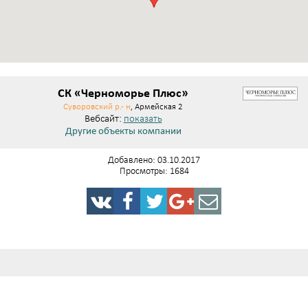
СК «Черноморье Плюс»
Суворовский р.- н
, Армейская 2
Вебсайт:
показать
Другие объекты компании
Добавлено: 03.10.2017
Просмотры: 1684