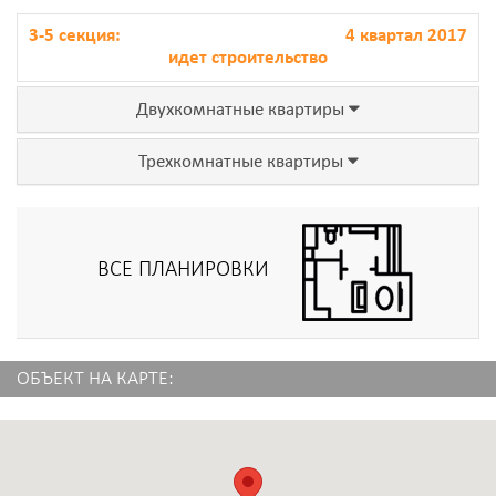
3-5 секция:
4 квартал 2017
идет строительство
Двухкомнатные квартиры
Трехкомнатные квартиры
ВСЕ ПЛАНИРОВКИ
ОБЪЕКТ НА КАРТЕ: