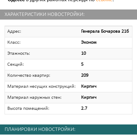
ХАРАКТЕРИСТИКИ НОВОСТРОЙКИ:
Адрес:
Генерала Бочарова 21б
Класс:
Эконом
Этажность:
10
Секций:
5
Количество квартир:
209
Материал несущих конструкций:
Кирпич
Материал наружных стен:
Кирпич
Высота помещений:
2.7
ПЛАНИРОВКИ НОВОСТРОЙКИ: