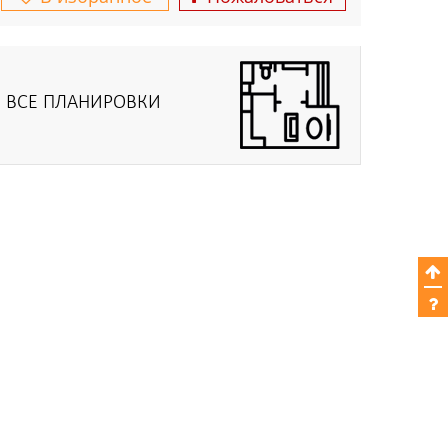
ВСЕ ПЛАНИРОВКИ