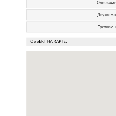
Однокомн
Двухкомн
Трехкомн
ОБЪЕКТ НА КАРТЕ: