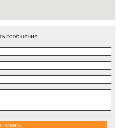
ть сообщение
ТПРАВИТЬ