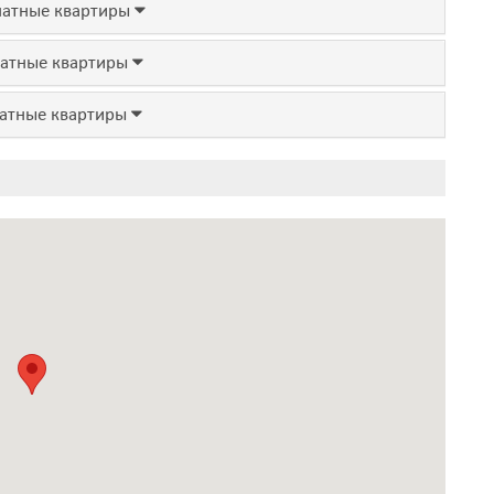
атные квартиры
атные квартиры
атные квартиры