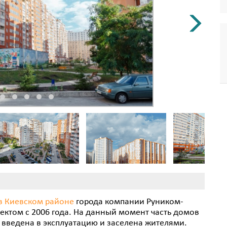
в Киевском районе
города компании Руником-
ектом с 2006 года. На данный момент часть домов
 введена в эксплуатацию и заселена жителями.