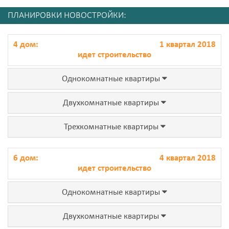
ПЛАНИРОВКИ НОВОСТРОЙКИ:
4 дом:
1 квартал 2018
идет строительство
Однокомнатные квартиры
Двухкомнатные квартиры
Трехкомнатные квартиры
6 дом:
4 квартал 2018
идет строительство
Однокомнатные квартиры
Двухкомнатные квартиры