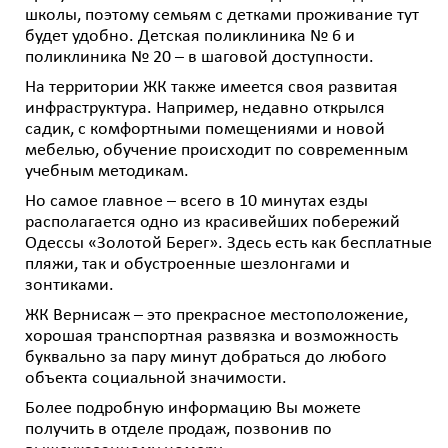
школы, поэтому семьям с детками проживание тут
будет удобно. Детская поликлиника № 6 и
поликлиника № 20 – в шаговой доступности.
На территории ЖК также имеется своя развитая
инфраструктура. Например, недавно открылся
садик, с комфортными помещениями и новой
мебелью, обучение происходит по современным
учебным методикам.
Но самое главное – всего в 10 минутах езды
располагается одно из красивейших побережий
Одессы «Золотой Берег». Здесь есть как бесплатные
пляжи, так и обустроенные шезлонгами и
зонтиками.
ЖК Вернисаж – это прекрасное местоположение,
хорошая транспортная развязка и возможность
буквально за пару минут добраться до любого
объекта социальной значимости.
Более подробную информацию Вы можете
получить в отделе продаж, позвонив по