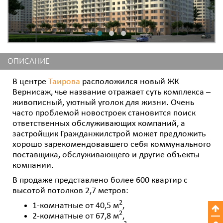
ОПИСАНИЕ
В центре
Таирова
расположился новый ЖК
Вернисаж, чье название отражает суть комплекса –
живописный, уютный уголок для жизни. Очень
часто проблемой новостроек становится поиск
ответственных обслуживающих компаний, а
застройщик Гражданжилстрой может предложить
хорошо зарекомендовавшего себя коммунального
поставщика, обслуживающего и другие объекты
компании.
В продаже представлено более 600 квартир с
высотой потолков 2,7 метров:
2
1-комнатные от 40,5 м
,
2
2-комнатные от 67,8 м
,