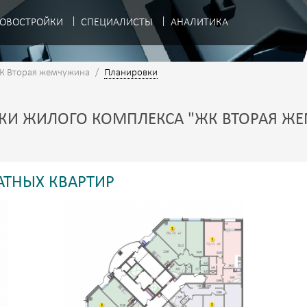
ОВОСТРОЙКИ
СПЕЦИАЛИСТЫ
АНАЛИТИКА
К Вторая жемчужина
/
Планировки
КИ ЖИЛОГО КОМПЛЕКСА "ЖК ВТОРАЯ ЖЕ
ТНЫХ КВАРТИР