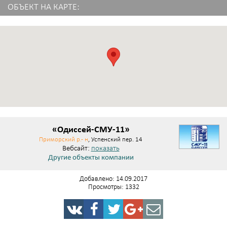
ОБЪЕКТ НА КАРТЕ:
«Одиссей-СМУ-11»
Приморский р.- н
, Успенский пер. 14
Вебсайт:
показать
Другие объекты компании
Добавлено: 14.09.2017
Просмотры: 1332