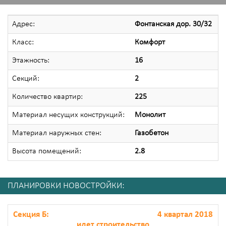
Адрес:
Фонтанская дор. 30/32
Класс:
Комфорт
Этажность:
16
Секций:
2
Количество квартир:
225
Материал несущих конструкций:
Монолит
Материал наружных стен:
Газобетон
Высота помещений:
2.8
ПЛАНИРОВКИ НОВОСТРОЙКИ:
Секция Б:
4 квартал 2018
идет строительство