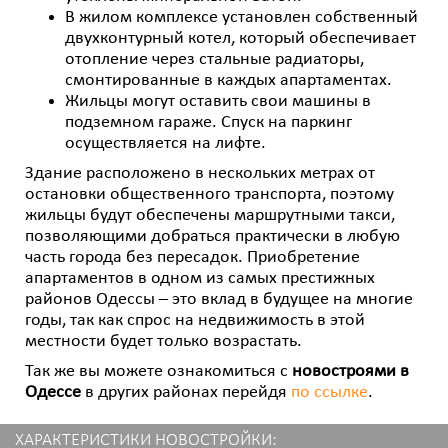
В жилом комплексе установлен собственный
двухконтурный котел, который обеспечивает
отопление через стальные радиаторы,
смонтированные в каждых апартаментах.
Жильцы могут оставить свои машины в
подземном гараже. Спуск на паркинг
осуществляется на лифте.
Здание расположено в нескольких метрах от
остановки общественного транспорта, поэтому
жильцы будут обеспечены маршрутными такси,
позволяющими добраться практически в любую
часть города без пересадок. Приобретение
апартаментов в одном из самых престижных
районов Одессы – это вклад в будущее на многие
годы, так как спрос на недвижимость в этой
местности будет только возрастать.
Так же вы можете ознакомиться с
новостроями в
Одессе
в других районах перейдя
по ссылке
.
ХАРАКТЕРИСТИКИ НОВОСТРОЙКИ: