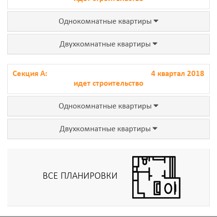
Однокомнатные квартиры
Двухкомнатные квартиры
Секция А:
4 квартал 2018
идет строительство
Однокомнатные квартиры
Двухкомнатные квартиры
ВСЕ ПЛАНИРОВКИ