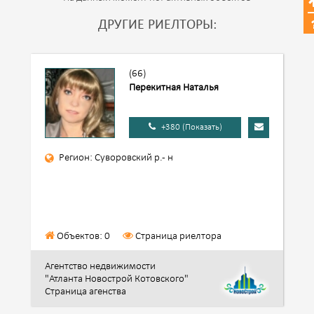
ДРУГИЕ РИЕЛТОРЫ:
(66)
Перекитная Наталья
+380 (Показать)
Регион: Суворовский р.- н
Объектов: 0
Страница риелтора
Агентство недвижимости
"Атланта Новострой Котовского"
Страница агенства