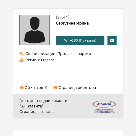
(37.44)
Сергутина Ирина
+380 (Показать)
Специализация: Продажа квартир
Регион: Одесса
Объектов: 0
Страница риелтора
Агентство недвижимости
"АН Атланта"
Страница агенства