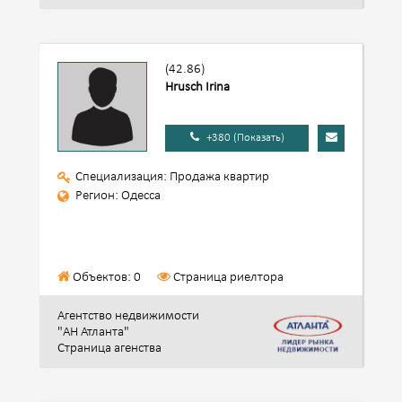
(42.86)
Hrusch Irina
+380 (Показать)
Специализация: Продажа квартир
Регион: Одесса
Объектов: 0
Страница риелтора
Агентство недвижимости
"АН Атланта"
Страница агенства