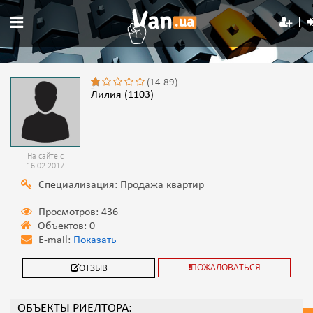
(14.89)
Лилия (1103)
На сайте с
16.02.2017
Специализация: Продажа квартир
Просмотров: 436
Объектов: 0
E-mail:
Показать
ПОЖАЛОВАТЬСЯ
ОТЗЫВ
ОБЪЕКТЫ РИЕЛТОРА: