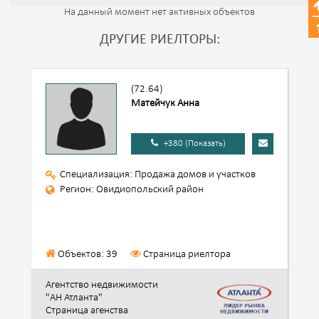
На данный момент нет активных объектов
ДРУГИЕ РИЕЛТОРЫ:
(72.64)
Матейчук Анна
+380 (Показать)
Специализация: Продажа домов и участков
Регион: Овидиопольский район
Объектов: 39
Страница риелтора
Агентство недвижимости
"АН Атланта"
Страница агенства