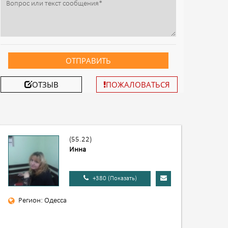
ОТПРАВИТЬ
ОТЗЫВ
ПОЖАЛОВАТЬСЯ
(55.22)
Инна
+380 (Показать)
Регион: Одесса