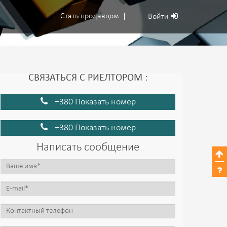
Стать продавцом
Войти
СВЯЗАТЬСЯ С РИЕЛТОРОМ :
+380 Показать номер
+380 Показать номер
Написать сообщение