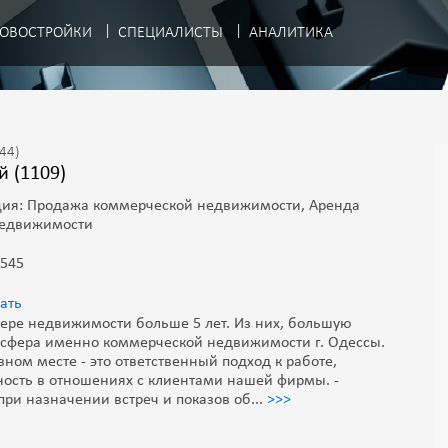
ОВОСТРОЙКИ
СПЕЦИАЛИСТЫ
АНАЛИТИКА
.44)
й (1109)
ия: Продажа коммерческой недвижимости, Аренда
недвижимости
 545
ать
ере недвижимости больше 5 лет. Из них, большую
т сфера именно коммерческой недвижимости г. Одессы.
вном месте - это ответственный подход к работе,
ость в отношениях с клиентами нашей фирмы. -
при назначении встреч и показов об
...
>>>