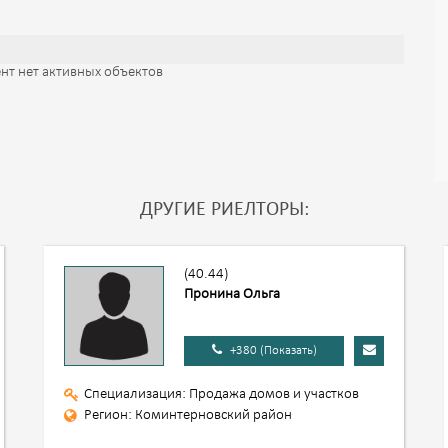
нт нет активных объектов
ДРУГИЕ РИЕЛТОРЫ:
(40.44)
Пронина Ольга
+380 (Показать)
Специализация: Продажа домов и участков
Регион: Коминтерновский район