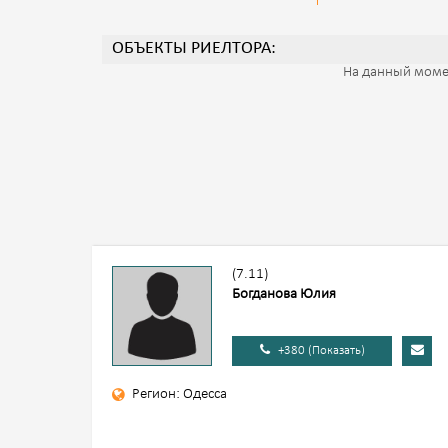
ОБЪЕКТЫ РИЕЛТОРА:
На данный моме
(7.11)
Богданова Юлия
+380 (Показать)
Регион: Одесса