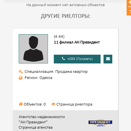
На данный момент нет активных объектов
ДРУГИЕ РИЕЛТОРЫ:
(4.44)
11 филиал АН Президент
+388 (Показать)
Специализация: Продажа квартир
Регион: Одесса
Объектов: 0
Страница риелтора
Агентство недвижимости
"АН Президент"
Страница агенства