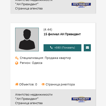
Агентство недвижимости
"АН Президент"
Страница агенства
(4.44)
15 филиал АН Президент
+380 (Показать)
Специализация: Продажа квартир
Регион: Одесса
Объектов: 0
Страница риелтора
Агентство недвижимости
"АН Президент"
Страница агенства