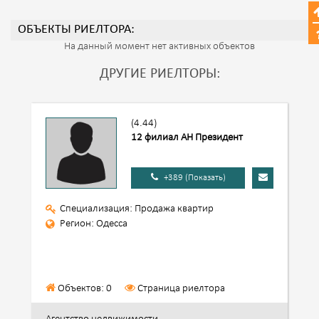
ОБЪЕКТЫ РИЕЛТОРА:
На данный момент нет активных объектов
ДРУГИЕ РИЕЛТОРЫ:
(4.44)
12 филиал АН Президент
+389 (Показать)
Специализация: Продажа квартир
Регион: Одесса
Объектов: 0
Страница риелтора