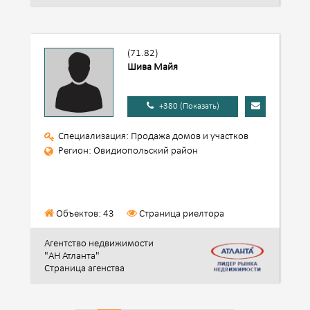
(71.82)
Шива Майя
+380 (Показать)
Специализация: Продажа домов и участков
Регион: Овидиопольский район
Объектов: 43
Страница риелтора
Агентство недвижимости
"АН Атланта"
Страница агенства