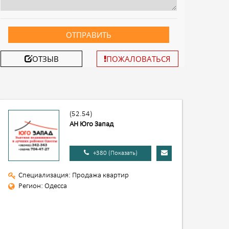
ОТПРАВИТЬ
ОТЗЫВ
ПОЖАЛОВАТЬСЯ
(52.54)
АН Юго Запад
+380 (Показать)
Специализация: Продажа квартир
Регион: Одесса