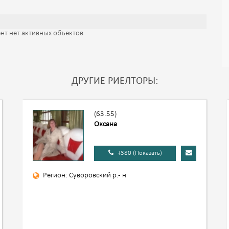
нт нет активных объектов
ДРУГИЕ РИЕЛТОРЫ:
(63.55)
Оксана
+380 (Показать)
Регион: Суворовский р.- н