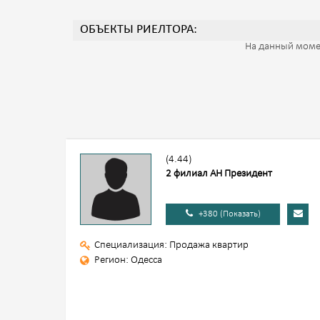
ОБЪЕКТЫ РИЕЛТОРА:
На данный моме
(4.44)
2 филиал АН Президент
+380 (Показать)
Специализация: Продажа квартир
Регион: Одесса