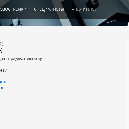
ОВОСТРОЙКИ
СПЕЦИАЛИСТЫ
АНАЛИТИКА
2)
4)
ия: Продажа квартир
 417
ать
ть