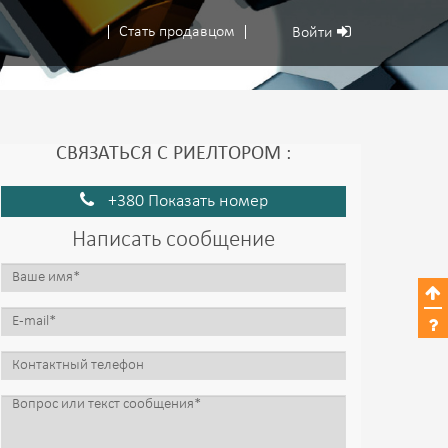
Стать продавцом
Войти
СВЯЗАТЬСЯ С РИЕЛТОРОМ :
+380 Показать номер
Написать сообщение