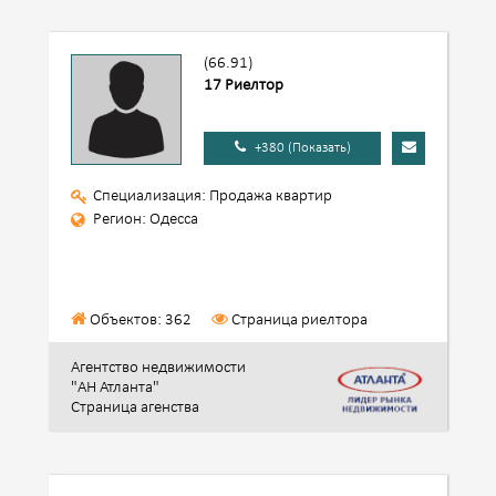
(66.91)
17 Риелтор
+380 (Показать)
Специализация: Продажа квартир
Регион: Одесса
Объектов: 362
Страница риелтора
Агентство недвижимости
"АН Атланта"
Страница агенства