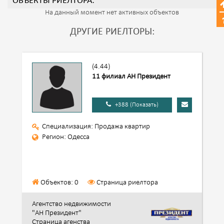
ОБЪЕКТЫ РИЕЛТОРА:
На данный момент нет активных объектов
ДРУГИЕ РИЕЛТОРЫ:
(4.44)
11 филиал АН Президент
+388 (Показать)
Специализация: Продажа квартир
Регион: Одесса
Объектов: 0
Страница риелтора
Агентство недвижимости
"АН Президент"
Страница агенства