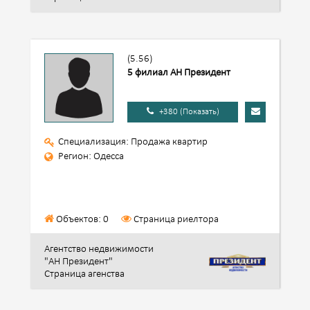
(5.56)
5 филиал АН Президент
+380 (Показать)
Специализация: Продажа квартир
Регион: Одесса
Объектов: 0
Страница риелтора
Агентство недвижимости
"АН Президент"
Страница агенства