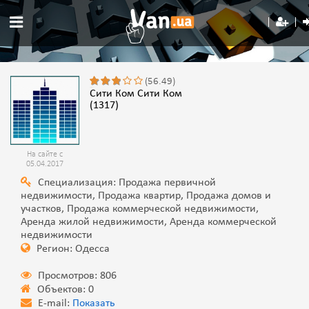
(56.49)
Сити Ком Сити Ком
(1317)
На сайте с
05.04.2017
Специализация: Продажа первичной
недвижимости, Продажа квартир, Продажа домов и
участков, Продажа коммерческой недвижимости,
Аренда жилой недвижимости, Аренда коммерческой
недвижимости
Регион: Одесса
Просмотров: 806
Объектов: 0
E-mail:
Показать