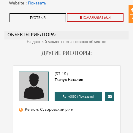
Website :
Показать
ПОЖАЛОВАТЬСЯ
ОТЗЫВ
ОБЪЕКТЫ РИЕЛТОРА:
На данный момент нет активных объектов
ДРУГИЕ РИЕЛТОРЫ:
(57.15)
Ткачук Наталия
+380 (Показать)
Регион: Суворовский р.- н