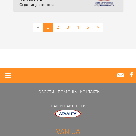
Страница агенства
«
1
2
3
4
5
»
НОВОСТИ
ПОМОЩЬ
КОНТАКТЫ
НАШИ ПАРТНЕРЫ:
VAN.UA