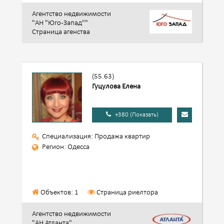
Агентство недвижимости
"АН "Юго-Запад""
Страница агенства
(55.63)
Гуцулова Елена
+380 (Показать)
Специализация: Продажа квартир
Регион: Одесса
Объектов: 1
Страница риелтора
Агентство недвижимости
"АН Атланта"