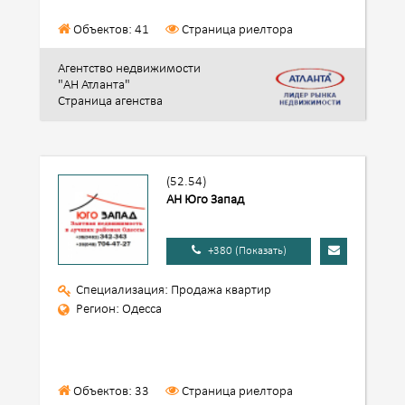
Объектов: 41
Страница риелтора
Агентство недвижимости
"АН Атланта"
Страница агенства
(52.54)
АН Юго Запад
+380 (Показать)
Специализация: Продажа квартир
Регион: Одесса
Объектов: 33
Страница риелтора