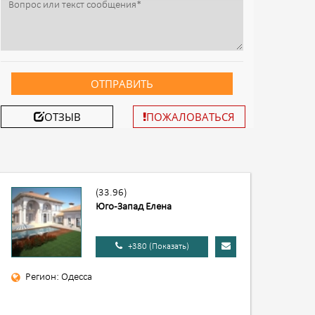
ОТПРАВИТЬ
ОТЗЫВ
ПОЖАЛОВАТЬСЯ
(33.96)
Юго-Запад Елена
+380 (Показать)
Регион: Одесса