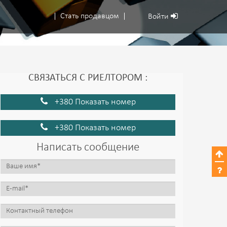
Стать продавцом
Войти
СВЯЗАТЬСЯ С РИЕЛТОРОМ :
+380 Показать номер
+380 Показать номер
Написать сообщение