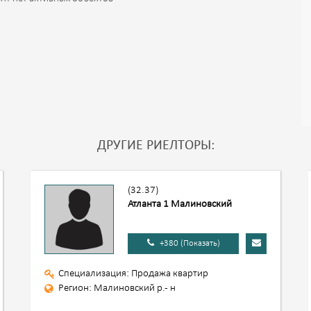
ДРУГИЕ РИЕЛТОРЫ:
(32.37)
Атланта 1 Малиновский
+380 (Показать)
Специализация: Продажа квартир
Регион: Малиновский р.- н