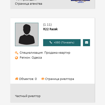
Страница агенства
(1.11)
R22 Racek
+380 (Показать)
Специализация: Продажа квартир
Регион: Одесса
Объектов: 0
Страница риелтора
Частный риелтор