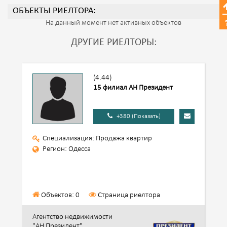
ОБЪЕКТЫ РИЕЛТОРА:
На данный момент нет активных объектов
ДРУГИЕ РИЕЛТОРЫ:
(4.44)
15 филиал АН Президент
+380 (Показать)
Специализация: Продажа квартир
Регион: Одесса
Объектов: 0
Страница риелтора
Агентство недвижимости
"АН Президент"