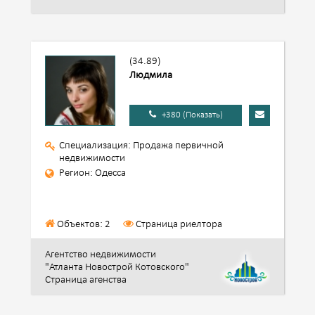
(34.89)
Людмила
+380 (Показать)
Специализация: Продажа первичной
недвижимости
Регион: Одесса
Объектов: 2
Страница риелтора
Агентство недвижимости
"Атланта Новострой Котовского"
Страница агенства