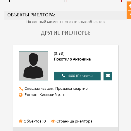
ОБЪЕКТЫ РИЕЛТОРА:
На данный момент нет активных объектов
ДРУГИЕ РИЕЛТОРЫ:
(3.33)
Покотило Антонина
+380 (Показать)
Специализация: Продажа квартир
Регион: Киевский р.- н
Объектов: 0
Страница риелтора