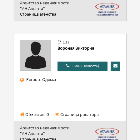
Агентство недвижимости
"АН Атланта"
Страница агенства
(7.11)
Вороная Виктория
+380 (Показать)
Регион: Одесса
Объектов: 0
Страница риелтора
Агентство недвижимости
"АН Атланта"
Страница агенства