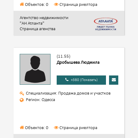
Объектов: 0
Страница риелтора
Агентство недвижимости
"АН Атланта"
Страница агенства
(11.55)
Дробышева Людмила
+380 (Показать)
Специализация: Продажа домов и участков
Регион: Одесса
Объектов: 0
Страница риелтора