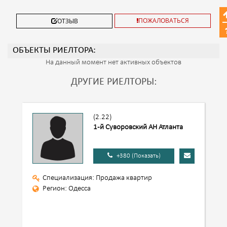
ПОЖАЛОВАТЬСЯ
ОТЗЫВ
ОБЪЕКТЫ РИЕЛТОРА:
На данный момент нет активных объектов
ДРУГИЕ РИЕЛТОРЫ:
(2.22)
1-й Суворовский АН Атланта
+380 (Показать)
Специализация: Продажа квартир
Регион: Одесса