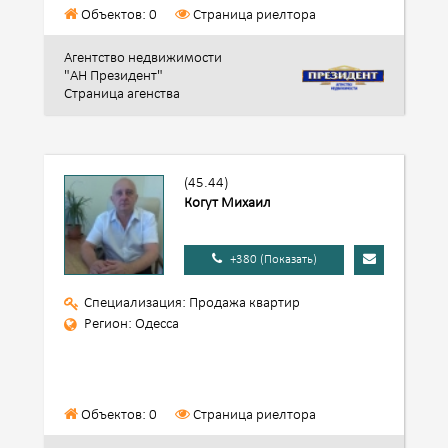
Объектов: 0
Страница риелтора
Агентство недвижимости
"АН Президент"
Страница агенства
(45.44)
Когут Михаил
+380 (Показать)
Специализация: Продажа квартир
Регион: Одесса
Объектов: 0
Страница риелтора