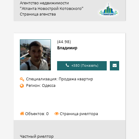
Агентство недвижимости
"Атланта Новострой Котовского"
Страница агенства
(44.98)
Владимир
+380 (Показать)
Специализация: Продажа квартир
Регион: Одесса
Объектов: 0
Страница риелтора
Частный риелтор