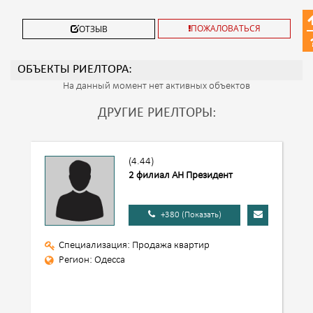
ПОЖАЛОВАТЬСЯ
ОТЗЫВ
ОБЪЕКТЫ РИЕЛТОРА:
На данный момент нет активных объектов
ДРУГИЕ РИЕЛТОРЫ:
(4.44)
2 филиал АН Президент
+380 (Показать)
Специализация: Продажа квартир
Регион: Одесса