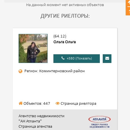
На данный момент нет активных объектов
ДРУГИЕ РИЕЛТОРЫ:
(64.12)
Ольга Ольга
+380 (Показать)
Регион: Коминтерновский район
Объектов: 447
Страница риелтора
Агентство недвижимости
"АН Атланта"
Страница агенства