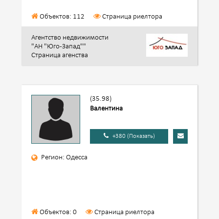
Объектов: 112
Страница риелтора
Агентство недвижимости
"АН "Юго-Запад""
Страница агенства
(35.98)
Валентина
+380 (Показать)
Регион: Одесса
Объектов: 0
Страница риелтора