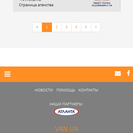
Страница агенства
«
1
2
3
4
5
»
НОВОСТИ
ПОМОЩЬ
КОНТАКТЫ
НАШИ ПАРТНЕРЫ:
VAN.UA