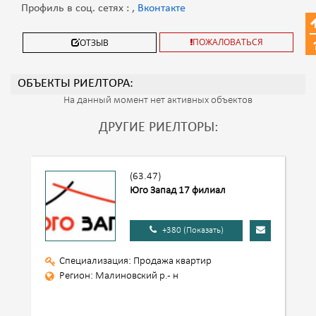
Профиль в соц. сетях : ,
Вконтакте
ПОЖАЛОВАТЬСЯ
ОТЗЫВ
ОБЪЕКТЫ РИЕЛТОРА:
На данный момент нет активных объектов
ДРУГИЕ РИЕЛТОРЫ:
(63.47)
Юго Запад 17 филиал
+380 (Показать)
Специализация: Продажа квартир
Регион: Малиновский р.- н