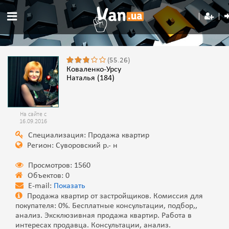
(55.26)
Коваленко-Урсу
Наталья (184)
На сайте с
16.09.2016
Специализация: Продажа квартир
Регион: Суворовский р.- н
Просмотров: 1560
Объектов: 0
E-mail:
Показать
Продажа квартир от застройщиков. Комиссия для
покупателя: 0%. Бесплатные консультации, подбор,,
анализ. Эксклюзивная продажа квартир. Работа в
интересах продавца. Консультации, анализ.