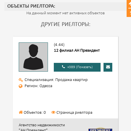
ОБЪЕКТЫ РИЕЛТОРА:
На данный момент нет активных объектов
ДРУГИЕ РИЕЛТОРЫ:
(4.44)
12 филиал АН Президент
+389 (Показать)
Специализация: Продажа квартир
Регион: Одесса
Объектов: 0
Страница риелтора
Агентство недвижимости
"АН Президент"