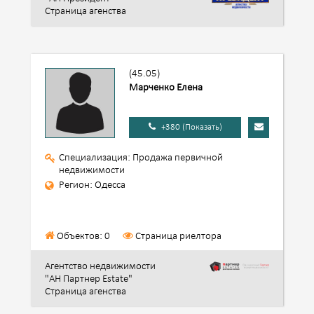
Страница агенства
(45.05)
Марченко Елена
+380 (Показать)
Специализация: Продажа первичной
недвижимости
Регион: Одесса
Объектов: 0
Страница риелтора
Агентство недвижимости
"АН Партнер Estate"
Страница агенства