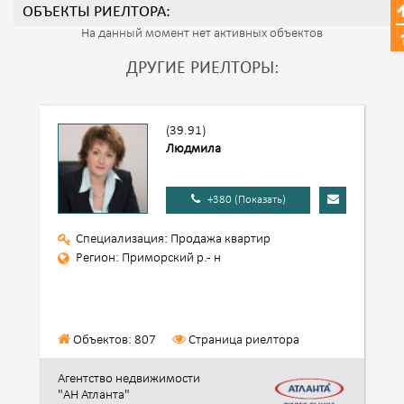
ОБЪЕКТЫ РИЕЛТОРА:
На данный момент нет активных объектов
ДРУГИЕ РИЕЛТОРЫ:
(39.91)
Людмила
+380 (Показать)
Специализация: Продажа квартир
Регион: Приморский р.- н
Объектов: 807
Страница риелтора
Агентство недвижимости
"АН Атланта"