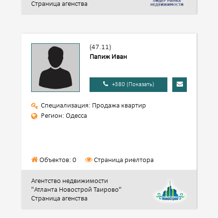
Страница агенства
(47.11)
Папиж Иван
+380 (Показать)
Специализация: Продажа квартир
Регион: Одесса
Объектов: 0
Страница риелтора
Агентство недвижимости
"Атланта Новострой Таирово"
Страница агенства