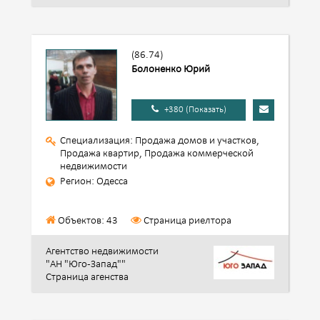
(86.74)
Болоненко Юрий
+380 (Показать)
Специализация: Продажа домов и участков,
Продажа квартир, Продажа коммерческой
недвижимости
Регион: Одесса
Объектов: 43
Страница риелтора
Агентство недвижимости
"АН "Юго-Запад""
Страница агенства