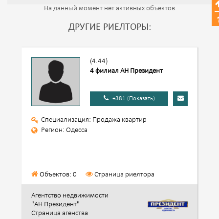
На данный момент нет активных объектов
ДРУГИЕ РИЕЛТОРЫ:
(4.44)
4 филиал АН Президент
+381 (Показать)
Специализация: Продажа квартир
Регион: Одесса
Объектов: 0
Страница риелтора
Агентство недвижимости
"АН Президент"
Страница агенства