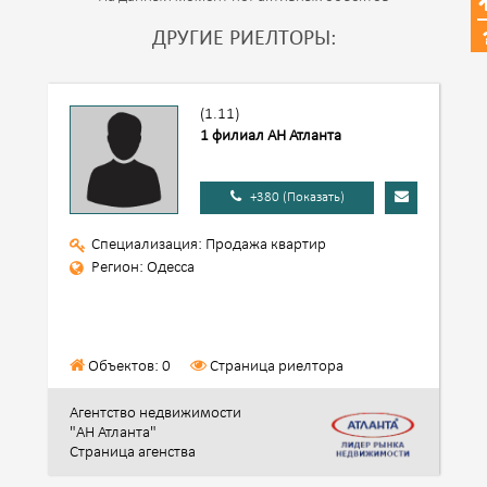
ДРУГИЕ РИЕЛТОРЫ:
(1.11)
1 филиал АН Атланта
+380 (Показать)
Специализация: Продажа квартир
Регион: Одесса
Объектов: 0
Страница риелтора
Агентство недвижимости
"АН Атланта"
Страница агенства