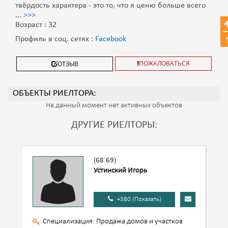
твёрдость характера - это то, что я ценю больше всего
...
>>>
Возраст : 32
Профиль в соц. сетях :
Facebook
ПОЖАЛОВАТЬСЯ
ОТЗЫВ
ОБЪЕКТЫ РИЕЛТОРА:
На данный момент нет активных объектов
ДРУГИЕ РИЕЛТОРЫ:
(68.69)
Устинский Игорь
+380 (Показать)
Специализация: Продажа домов и участков