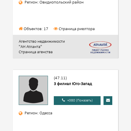
Регион: Овидиопольский район
Объектов: 17
Страница риелтора
Агентство недвижимости
"АН Атланта"
Страница агенства
(47.11)
3 филиал Юго-Запад
+380 (Показать)
Регион: Одесса