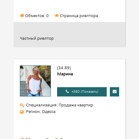
Объектов: 0
Страница риелтора
Частный риелтор
(34.89)
Марина
+380 (Показать)
Специализация: Продажа квартир
Регион: Одесса