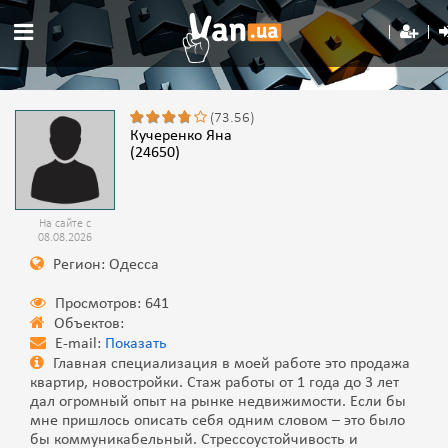
(73.56)
Кучеренко Яна
(24650)
На сайте с
08.08.2026
Регион: Одесса
Просмотров: 641
Объектов:
E-mail:
Показать
Главная специализация в моей работе это продажа
квартир, новостройки. Стаж работы от 1 года до 3 лет
дал огромный опыт на рынке недвижимости. Если бы
мне пришлось описать себя одним словом – это было
бы коммуникабельный. Стрессоустойчивость и