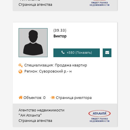
Страница агенства
(39.33)
Виктор
+380 (Показать)
Специализация: Продажа квартир
Регион: Суворовский р.- н
Объектов: 0
Страница риелтора
Агентство недвижимости
"АН Атланта"
Страница агенства