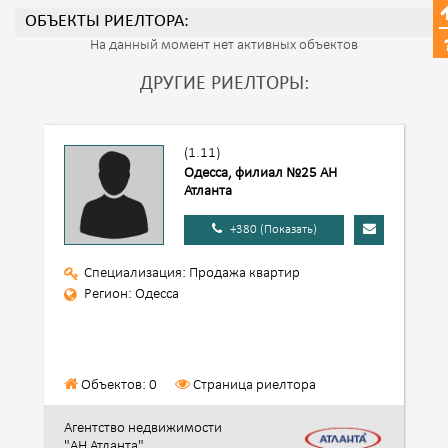
ОБЪЕКТЫ РИЕЛТОРА:
На данный момент нет активных объектов
ДРУГИЕ РИЕЛТОРЫ:
(1.11)
Одесса, филиал №25 АН
Атланта
+380 (Показать)
Специализация: Продажа квартир
Регион: Одесса
Объектов: 0
Страница риелтора
Агентство недвижимости
"АН Атланта"