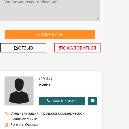
ОТПРАВИТЬ
ОТЗЫВ
ПОЖАЛОВАТЬСЯ
(29.34)
ирина
+380 (Показать)
Специализация: Продажа коммерческой
недвижимости
Регион: Одесса