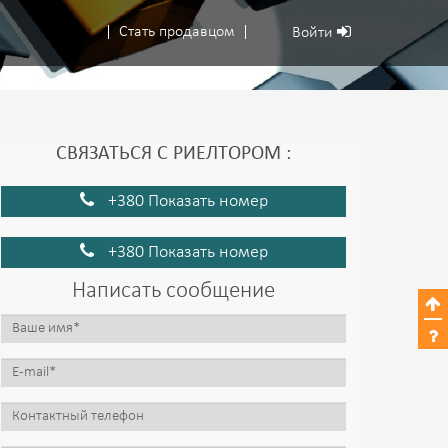
Стать продавцом
Войти
СВЯЗАТЬСЯ С РИЕЛТОРОМ :
+380 Показать номер
+380 Показать номер
Написать сообщение