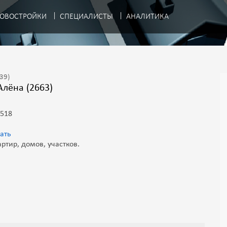
ОВОСТРОЙКИ
СПЕЦИАЛИСТЫ
АНАЛИТИКА
.39)
Алёна (2663)
 518
ать
ртир, домов, участков.