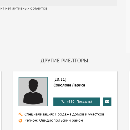
нт нет активных объектов
ДРУГИЕ РИЕЛТОРЫ:
(23.11)
Соколова Лариса
+380 (Показать)
Специализация: Продажа домов и участков
Регион: Овидиопольский район