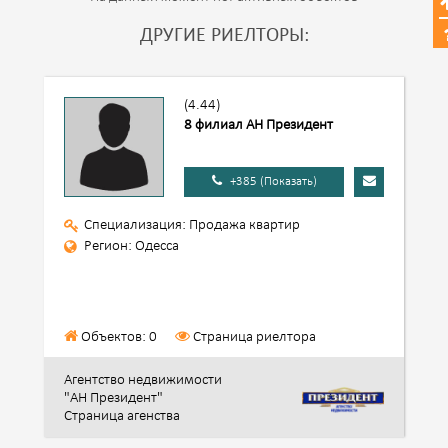
ДРУГИЕ РИЕЛТОРЫ:
(4.44)
8 филиал АН Президент
+385 (Показать)
Специализация: Продажа квартир
Регион: Одесса
Объектов: 0
Страница риелтора
Агентство недвижимости
"АН Президент"
Страница агенства