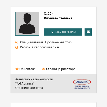
(2.22)
Киселева Светлана
+380 (Показать)
Специализация: Продажа квартир
Регион: Суворовский р.- н
Объектов: 0
Страница риелтора
Агентство недвижимости
"АН Атланта"
Страница агенства