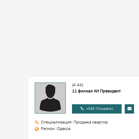
(4.44)
11 филиал АН Президент
+388 (Показать)
Специализация: Продажа квартир
Регион: Одесса