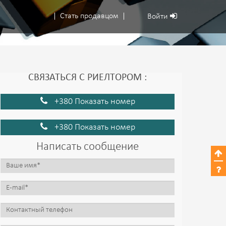
Стать продавцом
Войти
СВЯЗАТЬСЯ С РИЕЛТОРОМ :
+380 Показать номер
+380 Показать номер
Написать сообщение