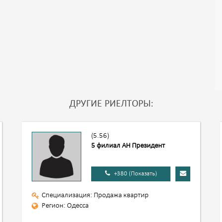
ДРУГИЕ РИЕЛТОРЫ:
(5.56)
5 филиал АН Президент
+380 (Показать)
Специализация: Продажа квартир
Регион: Одесса