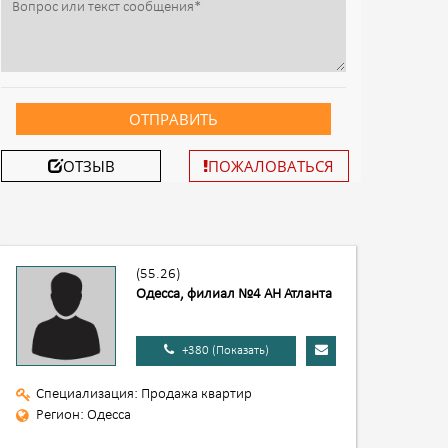
ОТПРАВИТЬ
ОТЗЫВ
ПОЖАЛОВАТЬСЯ
(55.26)
Одесса, филиал №4 АН Атланта
+380 (Показать)
Специализация: Продажа квартир
Регион: Одесса