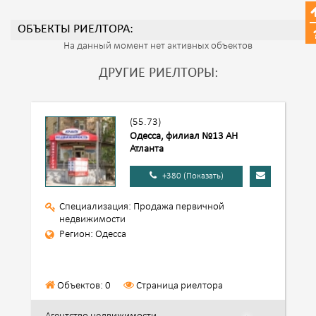
ОБЪЕКТЫ РИЕЛТОРА:
На данный момент нет активных объектов
ДРУГИЕ РИЕЛТОРЫ:
(55.73)
Одесса, филиал №13 АН
Атланта
+380 (Показать)
Специализация: Продажа первичной
недвижимости
Регион: Одесса
Объектов: 0
Страница риелтора