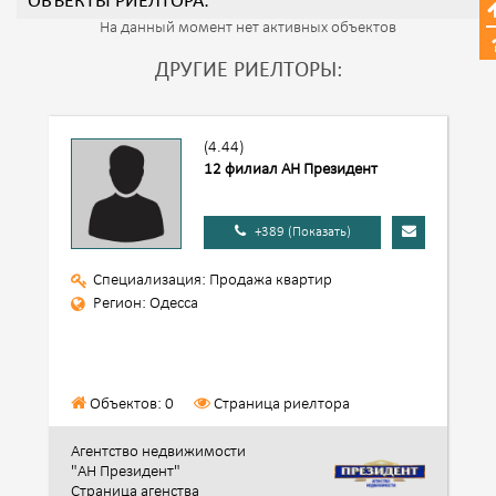
ОБЪЕКТЫ РИЕЛТОРА:
На данный момент нет активных объектов
ДРУГИЕ РИЕЛТОРЫ:
(4.44)
12 филиал АН Президент
+389 (Показать)
Специализация: Продажа квартир
Регион: Одесса
Объектов: 0
Страница риелтора
Агентство недвижимости
"АН Президент"
Страница агенства