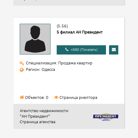
(5.56)
5 филиал АН Президент
+380 (Показать)
Специализация: Продажа квартир
Регион: Одесса
Объектов: 0
Страница риелтора
Агентство недвижимости
"АН Президент"
Страница агенства