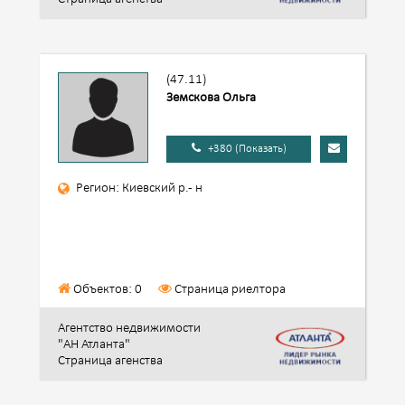
(47.11)
Земскова Ольга
+380 (Показать)
Регион: Киевский р.- н
Объектов: 0
Страница риелтора
Агентство недвижимости
"АН Атланта"
Страница агенства