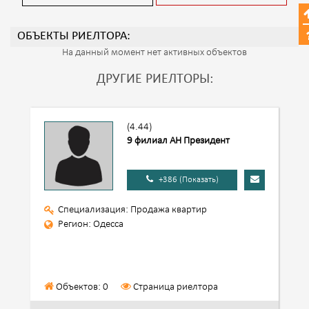
ОБЪЕКТЫ РИЕЛТОРА:
На данный момент нет активных объектов
ДРУГИЕ РИЕЛТОРЫ:
(4.44)
9 филиал АН Президент
+386 (Показать)
Специализация: Продажа квартир
Регион: Одесса
Объектов: 0
Страница риелтора