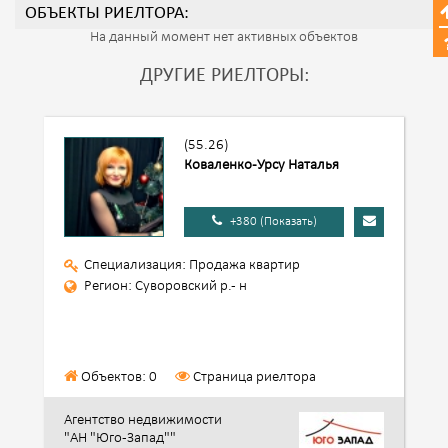
ОБЪЕКТЫ РИЕЛТОРА:
На данный момент нет активных объектов
ДРУГИЕ РИЕЛТОРЫ:
(55.26)
Коваленко-Урсу Наталья
+380 (Показать)
Специализация: Продажа квартир
Регион: Суворовский р.- н
Объектов: 0
Страница риелтора
Агентство недвижимости
"АН "Юго-Запад""