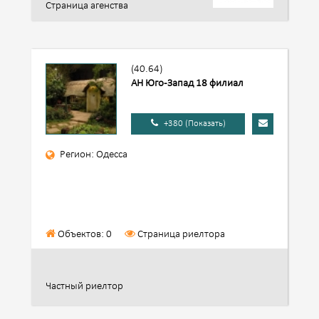
Страница агенства
(40.64)
АН Юго-Запад 18 филиал
+380 (Показать)
Регион: Одесса
Объектов: 0
Страница риелтора
Частный риелтор