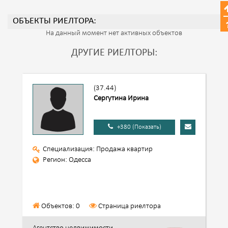
ОБЪЕКТЫ РИЕЛТОРА:
На данный момент нет активных объектов
ДРУГИЕ РИЕЛТОРЫ:
(37.44)
Сергутина Ирина
+380 (Показать)
Специализация: Продажа квартир
Регион: Одесса
Объектов: 0
Страница риелтора