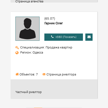
Страница агенства
(65.07)
Гарник Олег
+380 (Показать)
Специализация: Продажа квартир
Регион: Одесса
Объектов: 7
Страница риелтора
Частный риелтор