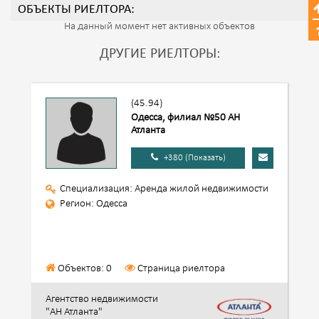
ОБЪЕКТЫ РИЕЛТОРА:
На данный момент нет активных объектов
ДРУГИЕ РИЕЛТОРЫ:
(45.94)
Одесса, филиал №50 АН
Атланта
+380 (Показать)
Специализация: Аренда жилой недвижимости
Регион: Одесса
Объектов: 0
Страница риелтора
Агентство недвижимости
"АН Атланта"