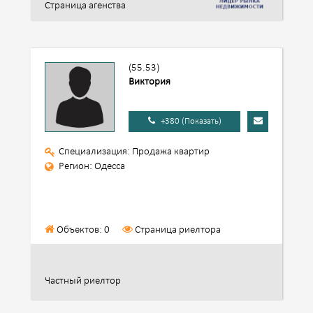
Страница агенства
(55.53)
Виктория
+380 (Показать)
Специализация: Продажа квартир
Регион: Одесса
Объектов: 0
Страница риелтора
Частный риелтор