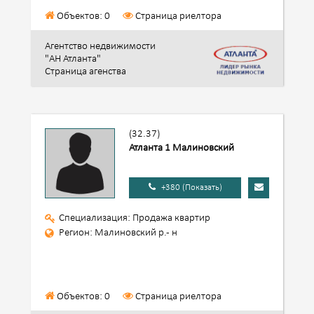
Объектов: 0
Страница риелтора
Агентство недвижимости
"АН Атланта"
Страница агенства
(32.37)
Атланта 1 Малиновский
+380 (Показать)
Специализация: Продажа квартир
Регион: Малиновский р.- н
Объектов: 0
Страница риелтора