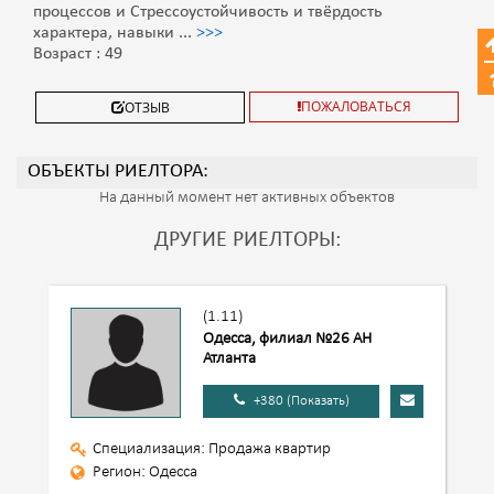
процессов и Стрессоустойчивость и твёрдость
характера, навыки
...
>>>
Возраст : 49
ПОЖАЛОВАТЬСЯ
ОТЗЫВ
ОБЪЕКТЫ РИЕЛТОРА:
На данный момент нет активных объектов
ДРУГИЕ РИЕЛТОРЫ:
(1.11)
Одесса, филиал №26 АН
Атланта
+380 (Показать)
Специализация: Продажа квартир
Регион: Одесса