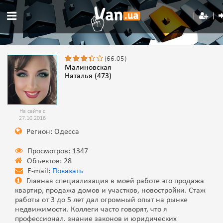
(66.05)
Малиновская
Наталья (473)
На сайте с
27.10.2016
Регион: Одесса
Просмотров: 1347
Объектов: 28
E-mail:
Показать
Главная специализация в моей работе это продажа
квартир, продажа домов и участков, новостройки. Стаж
работы от 3 до 5 лет дал огромный опыт на рынке
недвижимости. Коллеги часто говорят, что я
профессионал. знание законов и юридических